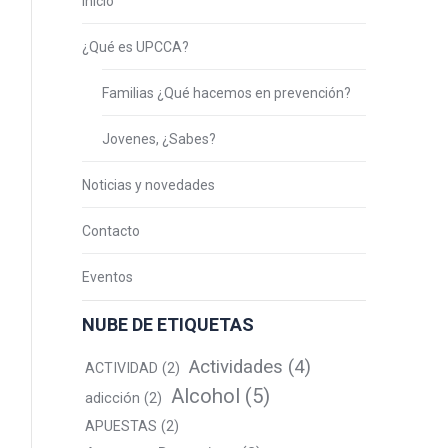
Inicio
¿Qué es UPCCA?
Familias ¿Qué hacemos en prevención?
Jovenes, ¿Sabes?
Noticias y novedades
Contacto
Eventos
NUBE DE ETIQUETAS
Actividades
(4)
ACTIVIDAD
(2)
Alcohol
(5)
adicción
(2)
APUESTAS
(2)