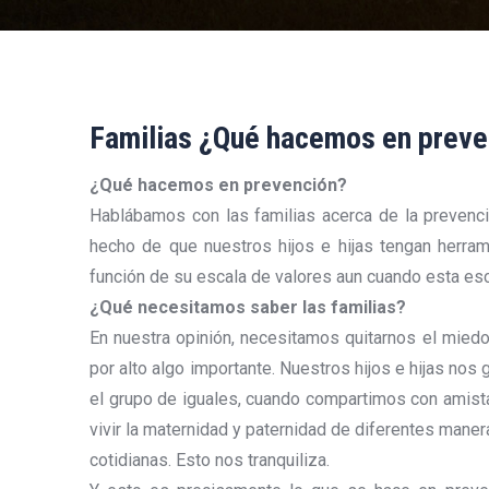
Familias ¿Qué hacemos en preve
¿Qué hacemos en prevención?
Hablábamos con las familias acerca de la prevenc
hecho de que nuestros hijos e hijas tengan herrami
función de su escala de valores aun cuando esta es
¿Qué necesitamos saber las familias?
En nuestra opinión, necesitamos quitarnos el miedo
por alto algo importante. Nuestros hijos e hijas nos
el grupo de iguales, cuando compartimos con amist
vivir la maternidad y paternidad de diferentes mane
cotidianas. Esto nos tranquiliza.