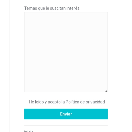
Temas que le suscitan interés.
He leído y acepto la
Política de privacidad