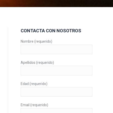
CONTACTA CON NOSOTROS
Nombre (requerido)
Apellidos (requerido)
Edad (requerido)
Email (requerido)