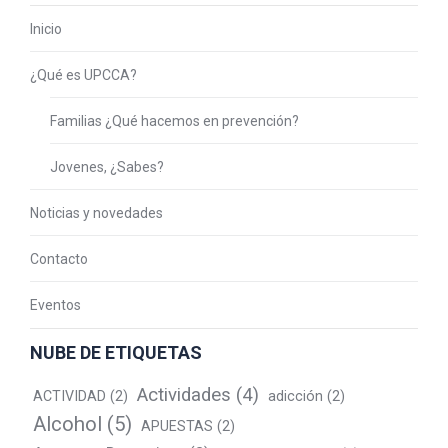
Inicio
¿Qué es UPCCA?
Familias ¿Qué hacemos en prevención?
Jovenes, ¿Sabes?
Noticias y novedades
Contacto
Eventos
NUBE DE ETIQUETAS
Actividades
(4)
ACTIVIDAD
(2)
adicción
(2)
Alcohol
(5)
APUESTAS
(2)