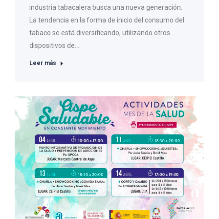
industria tabacalera busca una nueva generación.
La tendencia en la forma de inicio del consumo del
tabaco se está diversificando, utilizando otros
dispositivos de…
Leer más