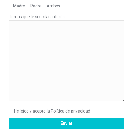
Madre
Padre
Ambos
Temas que le suscitan interés.
He leído y acepto la
Política de privacidad