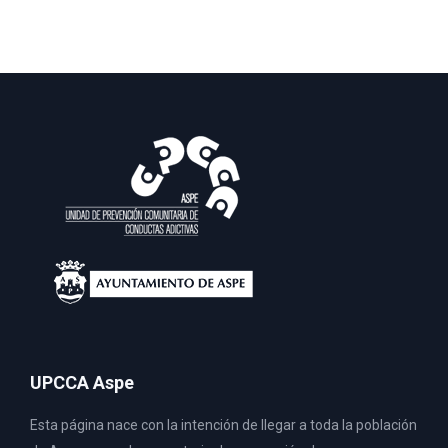
UPCCA Aspe
Esta página nace con la intención de llegar a toda la población