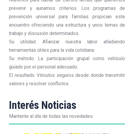
prevenir y aunamos criterios. Los programas de
prevención universal para familias propician este
encuentro ofreciendo una estructura y unos temas de
trabajo y discusión determinados.
Su utilidad: Afianzar nuestra labor añadiendo
herramientas útiles para la vida cotidiana.
Su método: La participación grupal como vehículo
guiado por el personal adecuado.
El resultado: Vínculos seguros desde donde transmitir
valores y resolver conflictos.
Interés Noticias
Mantente al día de todas las novedades