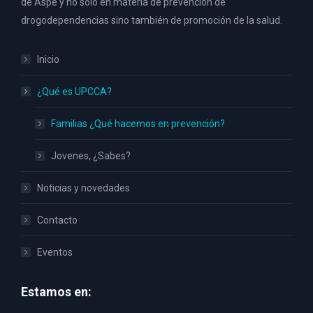
de Aspe y no solo en materia de prevención de
drogodependencias sino también de promoción de la salud.
Inicio
¿Qué es UPCCA?
Familias ¿Qué hacemos en prevención?
Jovenes, ¿Sabes?
Noticias y novedades
Contacto
Eventos
Estamos en: