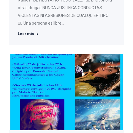
otras drogas NUNCA JUSTIFICA CONDUCTAS
VIOLENTAS NI AGRESIONES DE CUALQUIER TIPO.
👉🏻 Una persona es libre…
Leer más