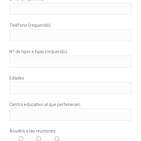
Teléfono (requerido)
Nº de hijos e hijas (requerido)
Edades
Centro educativo al que pertenecen
Acudirá a las reuniones: